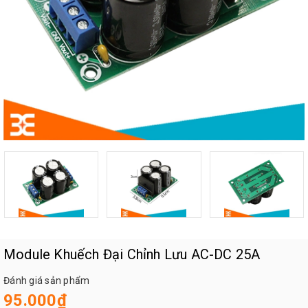
Module Khuếch Đại Chỉnh Lưu AC-DC 25A
Đánh giá sản phẩm
95.000₫