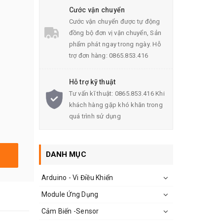
Cước vận chuyển
Cước vận chuyển được tự động
đồng bộ đơn vị vận chuyển, Sản
phẩm phát ngay trong ngày. Hỗ
trợ đơn hàng: 0865.853.416
Hỗ trợ kỹ thuật
Tư vấn kĩ thuật: 0865.853.416 Khi
khách hàng gặp khó khăn trong
quá trình sử dụng
DANH MỤC
Arduino - Vi Điều Khiển
Module Ứng Dụng
Cảm Biến -Sensor