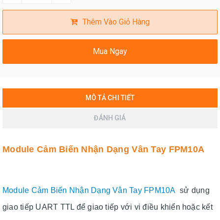
Thêm Vào Giỏ Hàng
Mua Ngay
MÔ TẢ CHI TIẾT
ĐÁNH GIÁ
Module Cảm Biến Nhận Dạng Vân Tay FPM10A
Module Cảm Biến Nhận Dạng Vân Tay FPM10A
sử dụng
giao tiếp UART TTL để giao tiếp với vi điều khiển hoặc kết