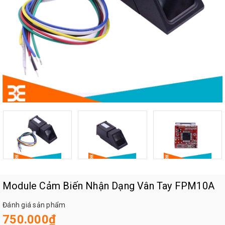
Module Cảm Biến Nhận Dạng Vân Tay FPM10A
Đánh giá sản phẩm
750.000₫