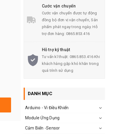
Cước vận chuyển
Cước vận chuyển được tự động
đồng bộ đơn vị vận chuyển, Sản
phẩm phát ngay trong ngày. Hỗ
trợ đơn hàng: 0865.853.416
Hỗ trợ kỹ thuật
Tư vấn kĩ thuật: 0865.853.416 Khi
khách hàng gặp khó khăn trong
quá trình sử dụng
DANH MỤC
Arduino - Vi Điều Khiển
Module Ứng Dụng
Cảm Biến -Sensor