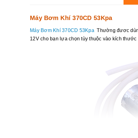
Máy Bơm Khí 370CD 53Kpa
Máy Bơm Khí 370CD 53Kpa
Thường đươc dùng 
12V cho bạn lựa chọn tùy thuộc vào kích thước 