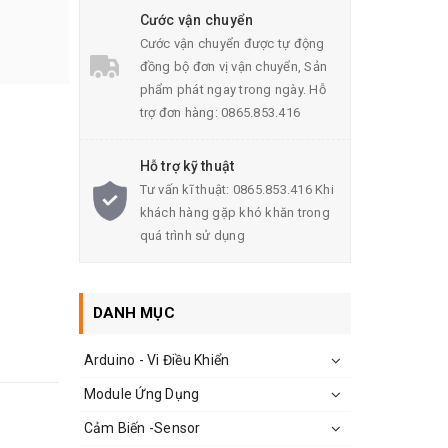
Cước vận chuyển
Cước vận chuyển được tự động
đồng bộ đơn vị vận chuyển, Sản
phẩm phát ngay trong ngày. Hỗ
trợ đơn hàng: 0865.853.416
Hỗ trợ kỹ thuật
Tư vấn kĩ thuật: 0865.853.416 Khi
khách hàng gặp khó khăn trong
quá trình sử dụng
DANH MỤC
Arduino - Vi Điều Khiển
Module Ứng Dụng
Cảm Biến -Sensor