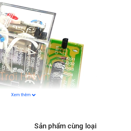
Xem thêm
Sản phẩm cùng loại