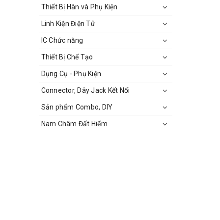
Thiết Bị Hàn và Phụ Kiện
Linh Kiện Điện Tử
IC Chức năng
Thiết Bị Chế Tạo
Dụng Cụ - Phụ Kiện
Connector, Dây Jack Kết Nối
Sản phẩm Combo, DIY
Nam Châm Đất Hiếm