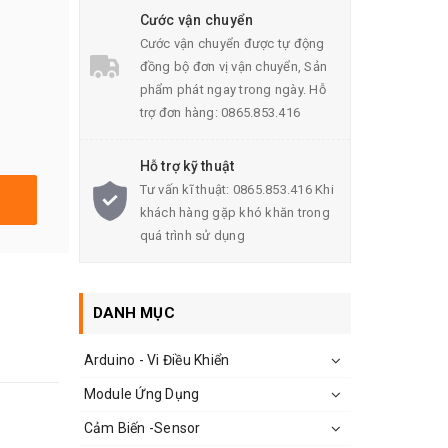
Cước vận chuyển
Cước vận chuyển được tự động
đồng bộ đơn vị vận chuyển, Sản
phẩm phát ngay trong ngày. Hỗ
trợ đơn hàng: 0865.853.416
Hỗ trợ kỹ thuật
Tư vấn kĩ thuật: 0865.853.416 Khi
khách hàng gặp khó khăn trong
quá trình sử dụng
DANH MỤC
Arduino - Vi Điều Khiển
Module Ứng Dụng
Cảm Biến -Sensor