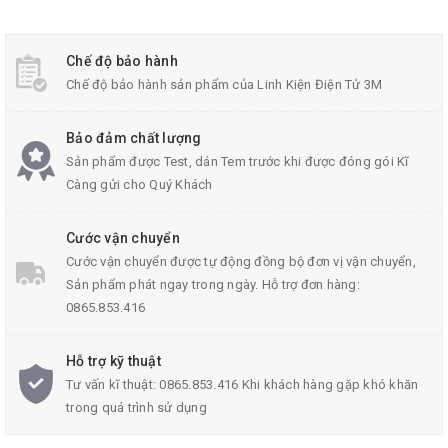
Chế độ bảo hành
Chế độ bảo hành sản phẩm của Linh Kiện Điện Tử 3M
Bảo đảm chất lượng
CD4093 Chân Cắm
Sản phẩm được Test, dán Tem trước khi được đóng gói Kĩ
Càng gửi cho Quý Khách
Cước vận chuyển
Cước vận chuyển được tự động đồng bộ đơn vị vận chuyển,
Sản phẩm phát ngay trong ngày. Hỗ trợ đơn hàng:
0865.853.416
Hỗ trợ kỹ thuật
Tư vấn kĩ thuật: 0865.853.416 Khi khách hàng gặp khó khăn
trong quá trình sử dụng