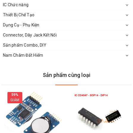
IC Chức năng
Thiết Bị Chế Tạo
Dụng Cụ - Phụ Kiện
Connector, Dây Jack Kết Nối
Sản phẩm Combo, DIY
Nam Châm Đất Hiếm
Sản phẩm cùng loại
59%
GIẢM