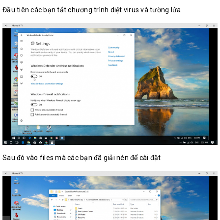
Đầu tiên các bạn tắt chương trình diệt virus và tường lửa
Sau đó vào files mà các bạn đã giải nén để cài đặt