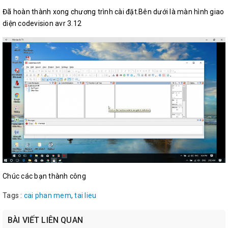
Đã hoàn thành xong chương trình cài đặt.Bên dưới là màn hình giao
diện codevision avr 3.12
Chúc các bạn thành công
Tags :
cai phan mem
,
tai lieu
BÀI VIẾT LIÊN QUAN