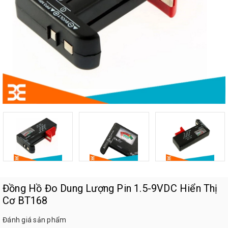
Đồng Hồ Đo Dung Lượng Pin 1.5-9VDC Hiển Thị
Cơ BT168
Đánh giá sản phẩm