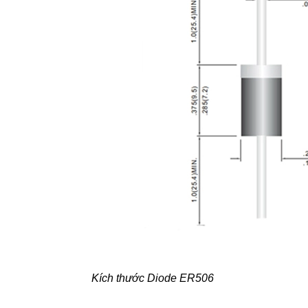
Kích thước Diode ER506