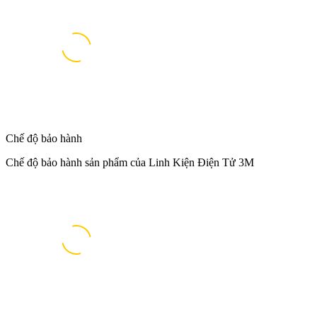
Chế độ bảo hành
Chế độ bảo hành sản phẩm của Linh Kiện Điện Tử 3M