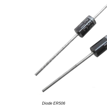
Diode ER506