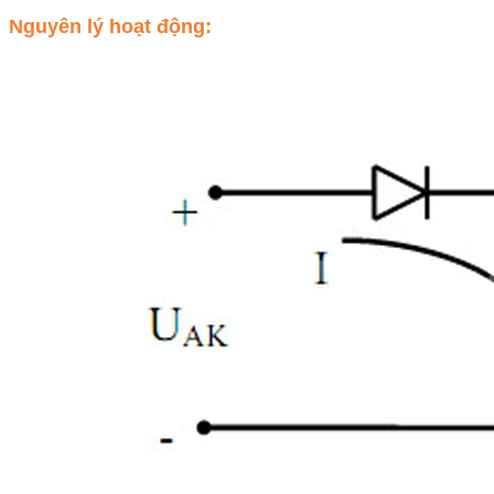
Nguyên lý hoạt động: