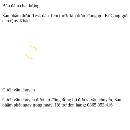
Bảo đảm chất lượng
Sản phẩm được Test, dán Tem trước khi được đóng gói Kĩ Càng gửi
cho Quý Khách
Cước vận chuyển
Cước vận chuyển được tự động đồng bộ đơn vị vận chuyển, Sản
phẩm phát ngay trong ngày. Hỗ trợ đơn hàng: 0865.853.416