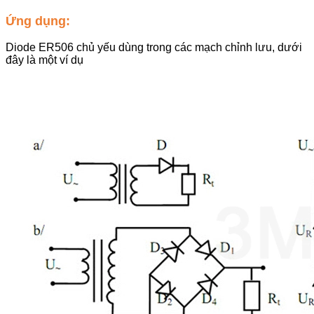
Ứng dụng:
Diode ER506 chủ yếu dùng trong các mạch chỉnh lưu, dưới
đây là một ví dụ