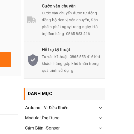
Cước vận chuyển
Cước vận chuyển được tự động
đồng bộ đơn vị vận chuyển, Sản
phẩm phát ngay trong ngày. Hỗ
trợ đơn hàng: 0865.853.416
Hỗ trợ kỹ thuật
Tư vấn kĩ thuật: 0865.853.416 Khi
khách hàng gặp khó khăn trong
quá trình sử dụng
DANH MỤC
Arduino - Vi Điều Khiển
Module Ứng Dụng
Cảm Biến -Sensor