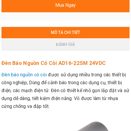
Mua Ngay
MÔ TẢ CHI TIẾT
ĐÁNH GIÁ
Đèn Báo Nguồn Có Còi AD16-22SM 24VDC
Đèn báo nguồn có còi
được sử dụng nhiều trong các thiết bị
công nghiệp, Dùng để cảnh báo trong các dụng cụ, thiết bị
điện, các mạch điện tử. Đèn có thiết kế nhỏ gọn lắp đặt và sử
dụng dễ dàng, tiết kiệm điện năng. Vỏ được làm từ nhựa
cứng chống va đập tốt.