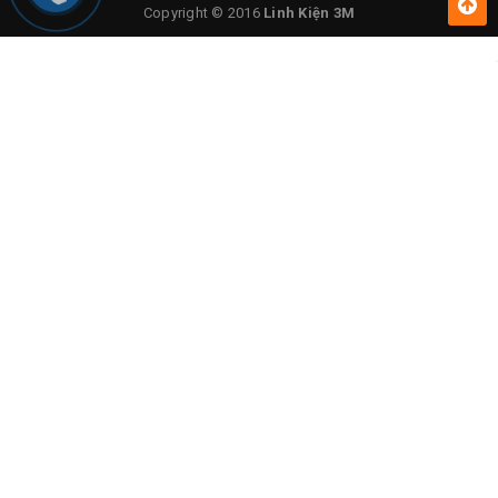
Copyright © 2016
Linh Kiện 3M