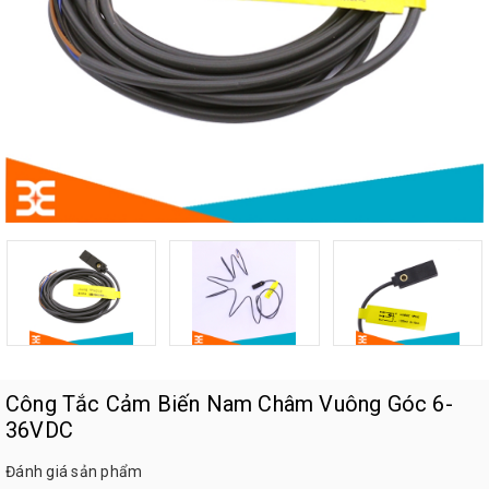
Công Tắc Cảm Biến Nam Châm Vuông Góc 6-
36VDC
Đánh giá sản phẩm