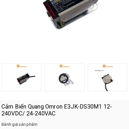
Cảm Biến Quang Omron E3JK-DS30M1 12-
240VDC/ 24-240VAC
Đánh giá sản phẩm