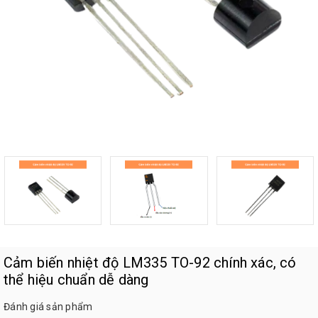
Cảm biến nhiệt độ LM335 TO-92 chính xác, có
thể hiệu chuẩn dễ dàng
Đánh giá sản phẩm