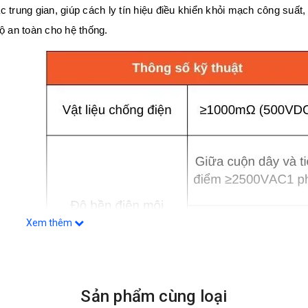
 trung gian, giúp cách ly tín hiệu điều khiển khỏi mạch công suất,
ộ an toàn cho hệ thống.
Xem thêm
Sản phẩm cùng loại