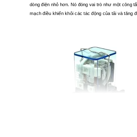
dòng điện nhỏ hơn. Nó đóng vai trò như một công tắc
mạch điều khiển khỏi các tác động của tải và tăng đ