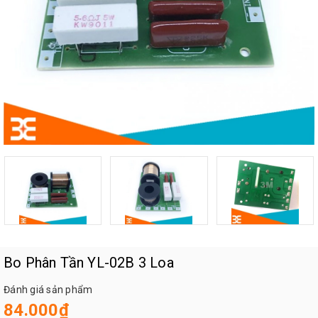
Bo Phân Tần YL-02B 3 Loa
Đánh giá sản phẩm
84.000₫