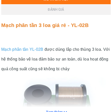
ĐÁNH GIÁ
Mạch phân tần 3 loa giá rẻ - YL-02B
Mạch phân tần YL-02B
được dùng lắp cho thùng 3 loa. Với
hệ thống bảo vệ loa đảm bảo sự an toàn, dù loa hoạt động
quá công suất cũng sẽ không bị cháy