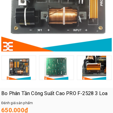
Bo Phân Tần Công Suất Cao PRO F-2528 3 Loa
Đánh giá sản phẩm
650.000₫