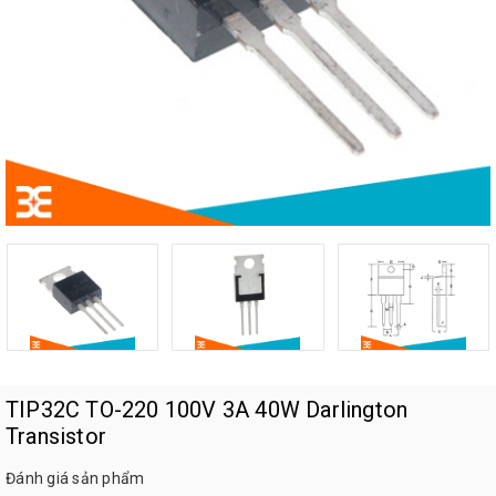
TIP32C TO-220 100V 3A 40W Darlington
Transistor
Đánh giá sản phẩm