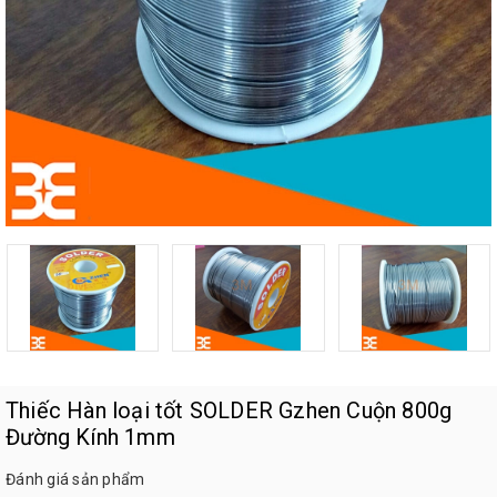
Thiếc Hàn loại tốt SOLDER Gzhen Cuộn 800g
Đường Kính 1mm
Đánh giá sản phẩm