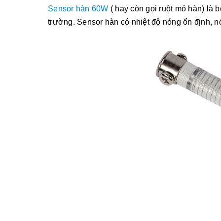
Sensor hàn 60W
( hay còn gọi ruột mỏ hàn) là 
trường. Sensor hàn có nhiệt độ nóng ổn định, n