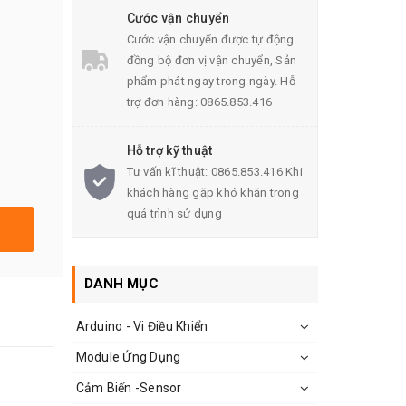
Cước vận chuyển
Cước vận chuyển được tự động
đồng bộ đơn vị vận chuyển, Sản
phẩm phát ngay trong ngày. Hỗ
trợ đơn hàng: 0865.853.416
Hỗ trợ kỹ thuật
Tư vấn kĩ thuật: 0865.853.416 Khi
khách hàng gặp khó khăn trong
quá trình sử dụng
DANH MỤC
Arduino - Vi Điều Khiển
Module Ứng Dụng
Cảm Biến -Sensor