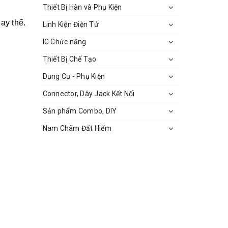
Thiết Bị Hàn và Phụ Kiện
ay thế.
Linh Kiện Điện Tử
IC Chức năng
Thiết Bị Chế Tạo
Dụng Cụ - Phụ Kiện
Connector, Dây Jack Kết Nối
Sản phẩm Combo, DIY
Nam Châm Đất Hiếm