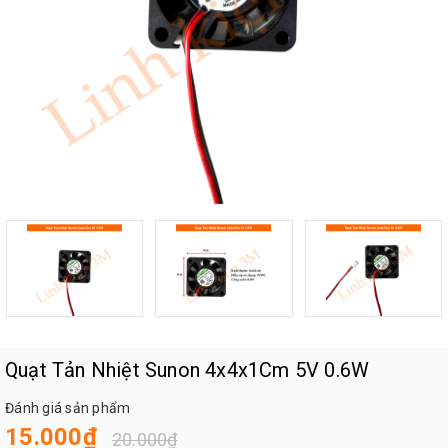
Quạt Tản Nhiệt Sunon 4x4x1Cm 5V 0.6W
Đánh giá sản phẩm
15.000₫
20.000₫