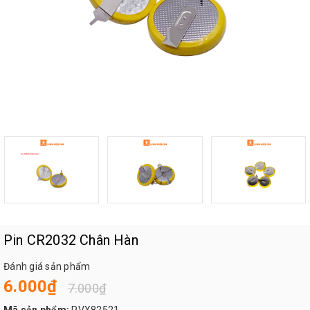
Pin CR2032 Chân Hàn
Đánh giá sản phẩm
6.000₫
7.000₫