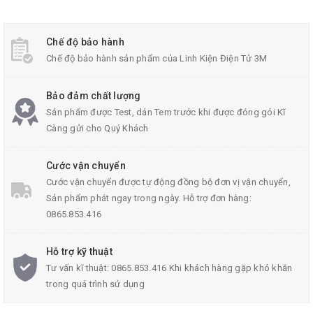
Chế độ bảo hành
Chế độ bảo hành sản phẩm của Linh Kiện Điện Tử 3M
Bảo đảm chất lượng
Sản phẩm được Test, dán Tem trước khi được đóng gói Kĩ
Càng gửi cho Quý Khách
Cước vận chuyển
Cước vận chuyển được tự động đồng bộ đơn vị vận chuyển,
Sản phẩm phát ngay trong ngày. Hỗ trợ đơn hàng:
0865.853.416
Hỗ trợ kỹ thuật
Tư vấn kĩ thuật: 0865.853.416 Khi khách hàng gặp khó khăn
trong quá trình sử dụng