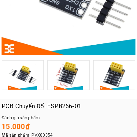
PCB Chuyển Đổi ESP8266-01
Đánh giá sản phẩm
15.000₫
Mã sản phẩm:
PVX80354