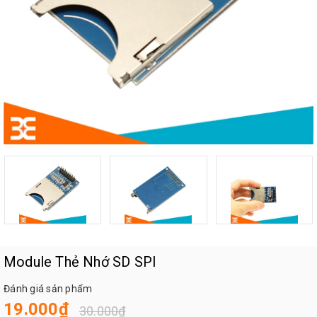
Module Thẻ Nhớ SD SPI
Đánh giá sản phẩm
19.000₫
30.000₫