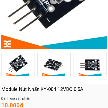
Module Nút Nhấn KY-004 12VDC 0.5A
Đánh giá sản phẩm
10.000₫