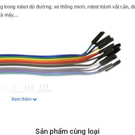
trong robot dò đường, xe thông minh, robot tránh vật cản, 
à máy,...
Xem thêm
Sản phẩm cùng loại