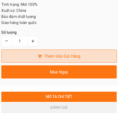
Tình trạng: Mới 100%
Xuất xứ: China
Bảo đảm chất lượng
Giao hàng toàn quốc
Số lượng
–
+
Thêm Vào Giỏ Hàng
Mua Ngay
MÔ TẢ CHI TIẾT
ĐÁNH GIÁ