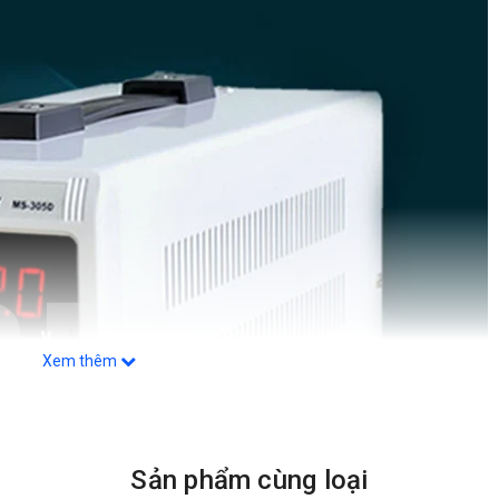
Xem thêm
Sản phẩm cùng loại