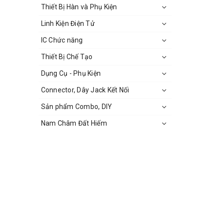
Thiết Bị Hàn và Phụ Kiện
Linh Kiện Điện Tử
IC Chức năng
Thiết Bị Chế Tạo
Dụng Cụ - Phụ Kiện
Connector, Dây Jack Kết Nối
Sản phẩm Combo, DIY
Nam Châm Đất Hiếm