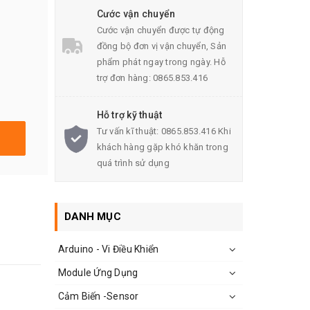
Cước vận chuyển
Cước vận chuyển được tự động
đồng bộ đơn vị vận chuyển, Sản
phẩm phát ngay trong ngày. Hỗ
trợ đơn hàng: 0865.853.416
Hỗ trợ kỹ thuật
Tư vấn kĩ thuật: 0865.853.416 Khi
khách hàng gặp khó khăn trong
quá trình sử dụng
DANH MỤC
Arduino - Vi Điều Khiển
Module Ứng Dụng
Cảm Biến -Sensor