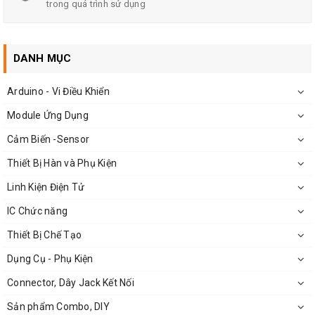
trong quá trình sử dụng
DANH MỤC
Arduino - Vi Điều Khiển
Module Ứng Dụng
Cảm Biến -Sensor
Thiết Bị Hàn và Phụ Kiện
Linh Kiện Điện Tử
IC Chức năng
Thiết Bị Chế Tạo
Dụng Cụ - Phụ Kiện
Connector, Dây Jack Kết Nối
Sản phẩm Combo, DIY