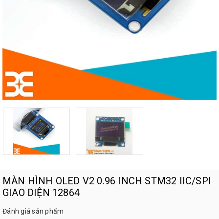
MÀN HÌNH OLED V2 0.96 INCH STM32 IIC/SPI
GIAO DIỆN 12864
Đánh giá sản phẩm