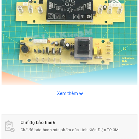
Mạch Quạt Điều Hòa
Xem thêm
Chế độ bảo hành
Chế độ bảo hành sản phẩm của Linh Kiện Điện Tử 3M