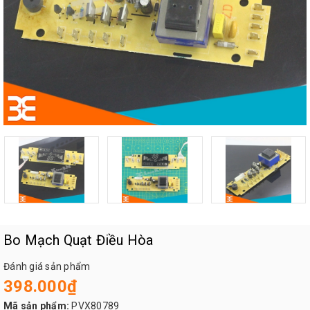
Bo Mạch Quạt Điều Hòa
Đánh giá sản phẩm
398.000₫
Mã sản phẩm:
PVX80789