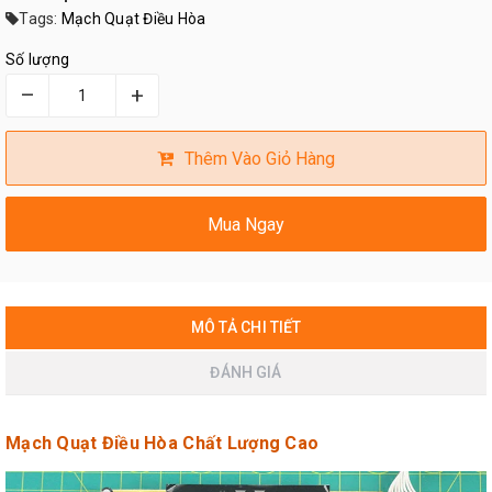
Tags:
Mạch Quạt Điều Hòa
Số lượng
–
+
Thêm Vào Giỏ Hàng
Mua Ngay
MÔ TẢ CHI TIẾT
ĐÁNH GIÁ
Mạch Quạt Điều Hòa Chất Lượng Cao