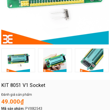
KIT 8051 V1 Socket
Đánh giá sản phẩm
49.000₫
Mã sản phẩm:
PVX82543