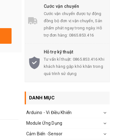
Cước vận chuyển
Cước vận chuyển được tự động
đồng bộ đơn vị vận chuyển, Sản
phẩm phát ngay trong ngày. Hỗ
trợ đơn hàng: 0865.853.416
Hỗ trợ kỹ thuật
Tư vấn kĩ thuật: 0865.853.416 Khi
khách hàng gặp khó khăn trong
quá trình sử dụng
DANH MỤC
Arduino - Vi Điều Khiển
Module Ứng Dụng
Cảm Biến -Sensor