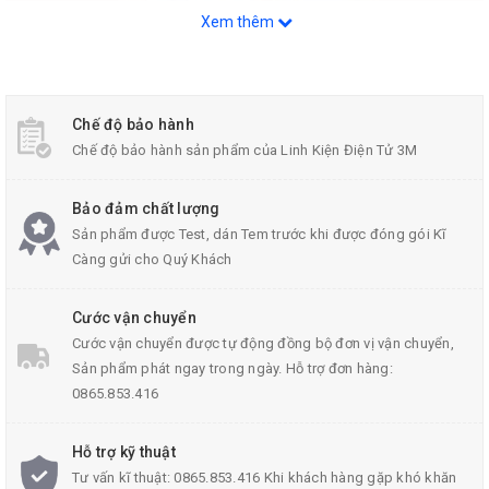
Xem thêm
Chế độ bảo hành
Chế độ bảo hành sản phẩm của Linh Kiện Điện Tử 3M
Bảo đảm chất lượng
Sản phẩm được Test, dán Tem trước khi được đóng gói Kĩ
Càng gửi cho Quý Khách
Kính Lúp Cầm Tay X4 Tiện Lợi
Cước vận chuyển
Cước vận chuyển được tự động đồng bộ đơn vị vận chuyển,
Sản phẩm phát ngay trong ngày. Hỗ trợ đơn hàng:
0865.853.416
Hỗ trợ kỹ thuật
Tư vấn kĩ thuật: 0865.853.416 Khi khách hàng gặp khó khăn