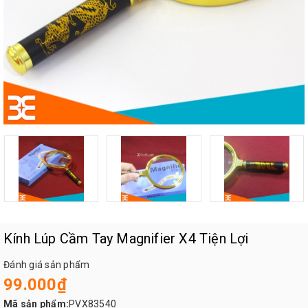
Kính Lúp Cầm Tay Magnifier X4 Tiện Lợi
Đánh giá sản phẩm
99.000₫
Mã sản phẩm:
PVX83540