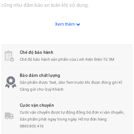
cũng như đảm bảo an toàn khi sử dụng.
Xem thêm
Chế độ bảo hành
Chế độ bảo hành sản phẩm của Linh Kiện Điện Tử 3M
Bảo đảm chất lượng
Sản phẩm được Test, dán Tem trước khi được đóng gói Kĩ
Càng gửi cho Quý Khách
Cước vận chuyển
Kìm Điện Asaki Kìm Cắt
Cước vận chuyển được tự động đồng bộ đơn vị vận chuyển,
Sản phẩm phát ngay trong ngày. Hỗ trợ đơn hàng:
0865.853.416
Thông Số Kĩ Thuật: