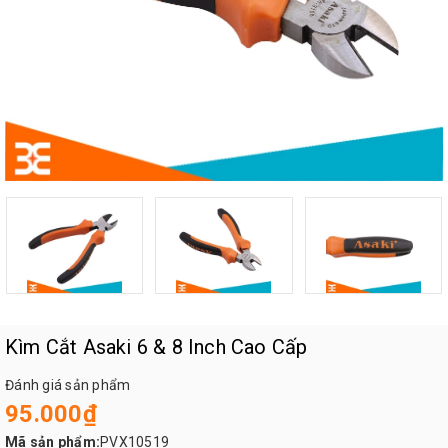
Kìm Cắt Asaki 6 & 8 Inch Cao Cấp
Đánh giá sản phẩm
95.000₫
Mã sản phẩm:
PVX10519