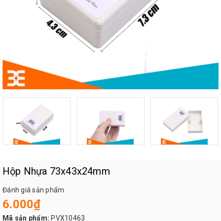
Hộp Nhựa 73x43x24mm
Đánh giá sản phẩm
6.000₫
Mã sản phẩm:
PVX10463