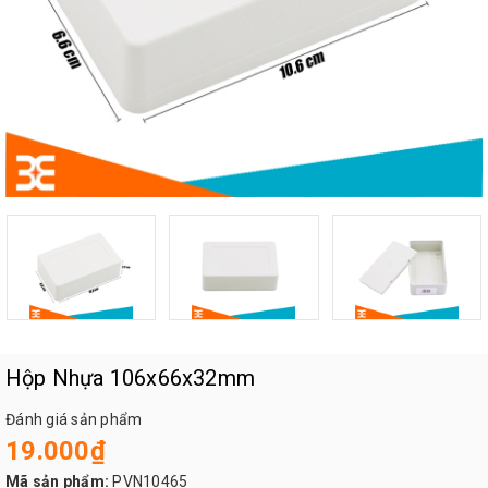
Hộp Nhựa 106x66x32mm
Đánh giá sản phẩm
19.000₫
Mã sản phẩm:
PVN10465