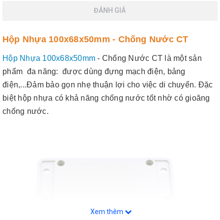
ĐÁNH GIÁ
Hộp Nhựa 100x68x50mm - Chống Nước CT
Hộp Nhựa 100x68x50mm
- Chống Nước CT là một sản
phẩm đa năng: được dùng đựng mạch điện, bảng
điện,...Đảm bảo gọn nhẹ thuận lợi cho việc di chuyển. Đặc
biệt hộp nhựa có khả năng chống nước tốt nhờ có gioăng
chống nước.
Xem thêm