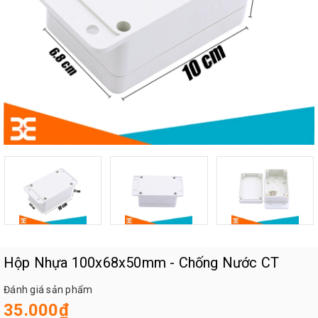
Hộp Nhựa 100x68x50mm - Chống Nước CT
Đánh giá sản phẩm
35.000₫