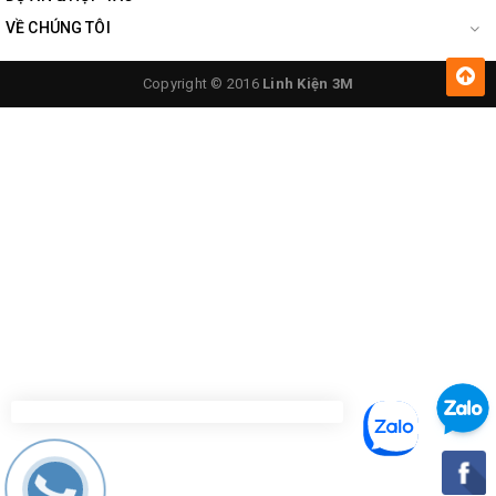
VỀ CHÚNG TÔI
Copyright © 2016
Linh Kiện 3M