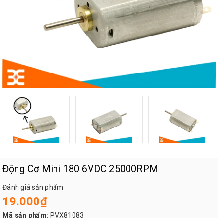
Động Cơ Mini 180 6VDC 25000RPM
Đánh giá sản phẩm
19.000₫
Mã sản phẩm:
PVX81083