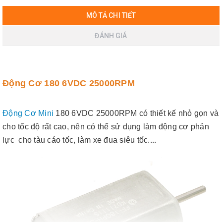
MÔ TẢ CHI TIẾT
ĐÁNH GIÁ
Động Cơ 180 6VDC 25000RPM
Động Cơ Mini
180 6VDC 25000RPM có thiết kế nhỏ gọn và
cho tốc độ rất cao, nên có thể sử dụng làm động cơ phản
lực cho tàu cáo tốc, làm xe đua siêu tốc....