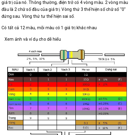
giá trị của nó. Thông thường, điện trở có 4 vòng màu. 2 vòng màu
đầu là 2 chữ số đầu của giá trị. Vòng thứ 3 thể hiện số chữ số "0"
đứng sau. Vòng thứ tư thể hiện sai số.
Có tất cả 12 màu, mỗi màu có 1 giá trị khác nhau
Xem ảnh và ví dụ cho dễ hiểu