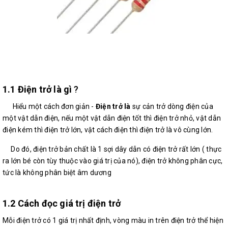
1.1
Điện trở là gì
?
Hiểu một cách đơn giản -
Điện trở là
sự cản trở dòng điện của
một vật dẫn điện, nếu một vật dẫn điện tốt thì điện trở nhỏ, vật dẫn
điện kém thì điện trở lớn, vật cách điện thì điện trở là vô cùng lớn.
Do đó, điện trở bản chất là 1 sợi dây dẫn có điện trở rất lớn ( thực
ra lớn bé còn tùy thuộc vào giá trị của nó), điện trở không phân cực,
tức là không phân biệt âm dương
1.2 Cách đọc giá trị điện trở
Mỗi điện trở có 1 giá trị nhất định, vòng màu in trên điện trở thể hiện