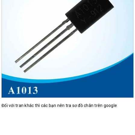
Đối với tran khác thì các bạn nên tra sơ đồ chân trên google