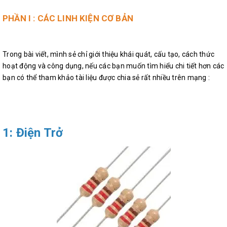
PHẦN I : CÁC LINH KIỆN CƠ BẢN
Trong bài viết, mình sẻ chỉ giới thiệu khái quát, cấu tạo, cách thức
hoạt động và công dụng, nếu các bạn muốn tìm hiểu chi tiết hơn các
bạn có thể tham khảo tài liệu được chia sẻ rất nhiều trên mạng :
1: Điện Trở