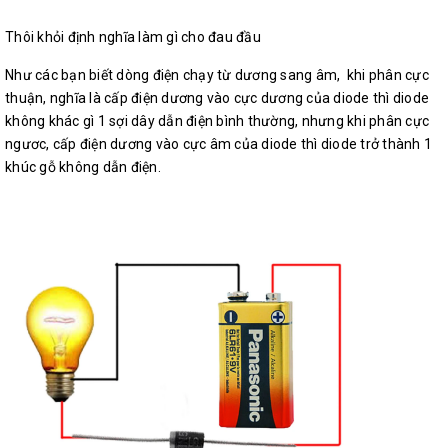
Thôi khỏi định nghĩa làm gì cho đau đầu
Như các bạn biết dòng điện chạy từ dương sang âm, khi phân cực
thuận, nghĩa là cấp điện dương vào cực dương của diode thì diode
không khác gì 1 sợi dây dẫn điện bình thường, nhưng khi phân cực
ngươc, cấp điện dương vào cực âm của diode thì diode trở thành 1
khúc gỗ không dẫn điện.