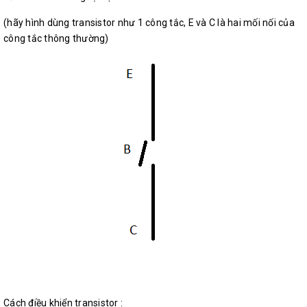
(hãy hình dùng transistor như 1 công tắc, E và C là hai mối nối của
công tắc thông thường)
Cách điều khiển transistor :