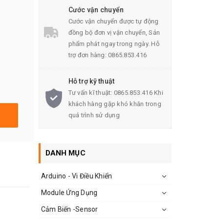
Cước vận chuyển
Cước vận chuyển được tự động
đồng bộ đơn vị vận chuyển, Sản
phẩm phát ngay trong ngày. Hỗ
trợ đơn hàng: 0865.853.416
Hỗ trợ kỹ thuật
Tư vấn kĩ thuật: 0865.853.416 Khi
khách hàng gặp khó khăn trong
quá trình sử dụng
DANH MỤC
Arduino - Vi Điều Khiển
Module Ứng Dụng
Cảm Biến -Sensor