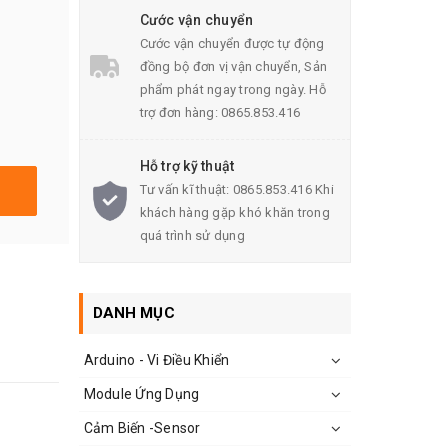
Cước vận chuyển
Cước vận chuyển được tự động
đồng bộ đơn vị vận chuyển, Sản
phẩm phát ngay trong ngày. Hỗ
trợ đơn hàng: 0865.853.416
Hỗ trợ kỹ thuật
Tư vấn kĩ thuật: 0865.853.416 Khi
khách hàng gặp khó khăn trong
quá trình sử dụng
DANH MỤC
Arduino - Vi Điều Khiển
Module Ứng Dụng
Cảm Biến -Sensor