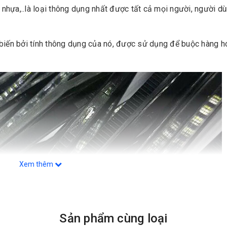
t nhựa,..là loại thông dụng nhất được tất cả mọi người, người d
biến bởi tính thông dụng của nó, được sử dụng để buộc hàng h
Xem thêm
Sản phẩm cùng loại