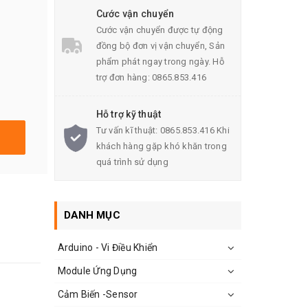
Cước vận chuyển
Cước vận chuyển được tự động
đồng bộ đơn vị vận chuyển, Sản
phẩm phát ngay trong ngày. Hỗ
trợ đơn hàng: 0865.853.416
Hỗ trợ kỹ thuật
Tư vấn kĩ thuật: 0865.853.416 Khi
khách hàng gặp khó khăn trong
quá trình sử dụng
DANH MỤC
Arduino - Vi Điều Khiển
Module Ứng Dụng
Cảm Biến -Sensor