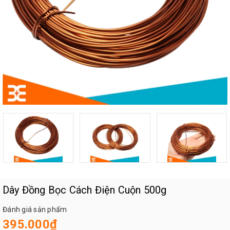
Dây Đồng Bọc Cách Điện Cuộn 500g
Đánh giá sản phẩm
395.000₫