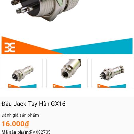
Đầu Jack Tay Hàn GX16
Đánh giá sản phẩm
16.000₫
Mã sản phẩm:
PVX82735