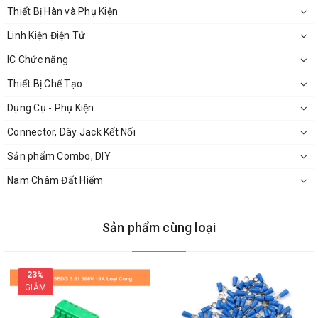
Thiết Bị Hàn và Phụ Kiện
Linh Kiện Điện Tử
IC Chức năng
Thiết Bị Chế Tạo
Dụng Cụ - Phụ Kiện
Connector, Dây Jack Kết Nối
Sản phẩm Combo, DIY
Nam Châm Đất Hiếm
Sản phẩm cùng loại
23%
GIẢM