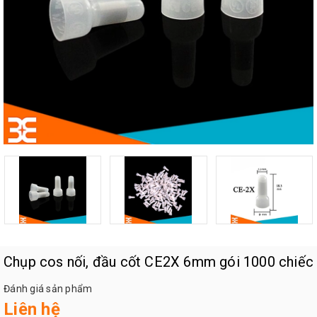
Chụp cos nối, đầu cốt CE2X 6mm gói 1000 chiếc
Đánh giá sản phẩm
Liên hệ