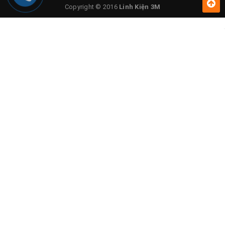
Copyright © 2016
Linh Kiện 3M