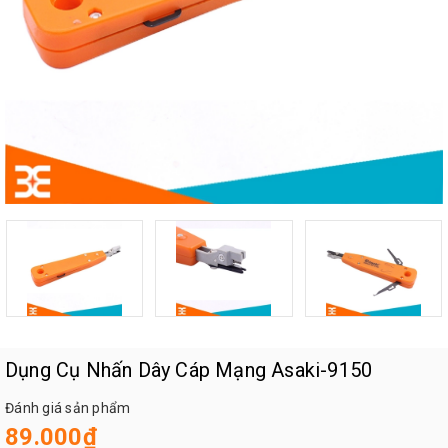
Dụng Cụ Nhấn Dây Cáp Mạng Asaki-9150
Đánh giá sản phẩm
89.000₫