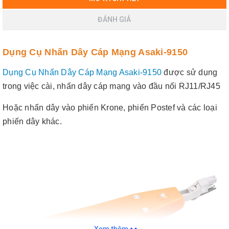
ĐÁNH GIÁ
Dụng Cụ Nhấn Dây Cáp Mạng Asaki-9150
Dụng Cụ Nhấn Dây Cáp Mạng Asaki-9150
được sử dụng
trong việc cài, nhấn dây cáp mạng vào đầu nối RJ11/RJ45
Hoặc nhấn dây vào phiến Krone, phiến Postef và các loại
phiến dây khác.